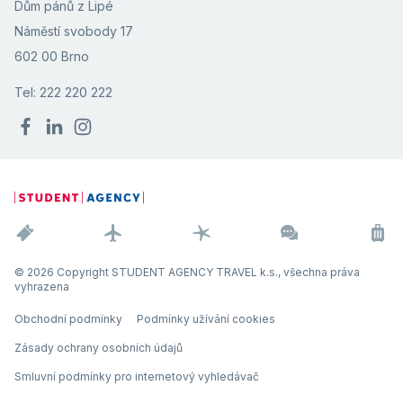
Dům pánů z Lipé
Náměstí svobody 17
602 00 Brno
Tel: 222 220 222
© 2026 Copyright STUDENT AGENCY TRAVEL k.s., všechna práva
vyhrazena
Obchodní podmínky
Podmínky užívání cookies
Zásady ochrany osobních údajů
Smluvní podmínky pro internetový vyhledávač