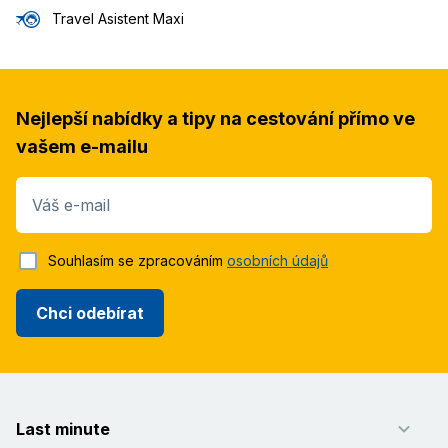
Travel Asistent Maxi
Nejlepší nabídky a tipy na cestování přímo ve
vašem e-mailu
Váš e-mail
Souhlasím se zpracováním
osobních údajů
Chci odebírat
Last minute