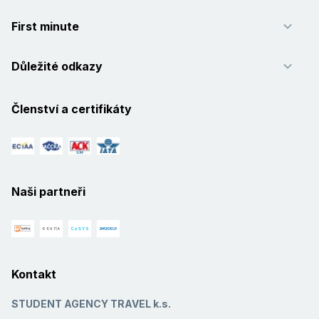
First minute
Důležité odkazy
Členství a certifikáty
Naši partneři
Kontakt
STUDENT AGENCY TRAVEL k.s.