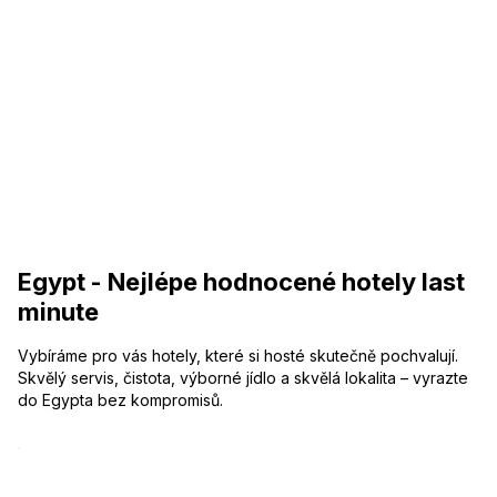
Egypt - Nejlépe hodnocené hotely last
minute
Vybíráme pro vás hotely, které si hosté skutečně pochvalují.
Skvělý servis, čistota, výborné jídlo a skvělá lokalita – vyrazte
do Egypta bez kompromisů.