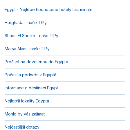
Egypt - Nejlépe hodnocené hotely last minute
Hurghada - naše TIPy
Sharm El Sheikh - naše TIPy
Marsa Alam - naše TIPy
Proč jet na dovolenou do Egypta
Počasí a podnebí v Egyptě
Informace o destinaci Egypt
Nejlepší lokality Egypta
Mohlo by vás zajímat
Nejčastější dotazy