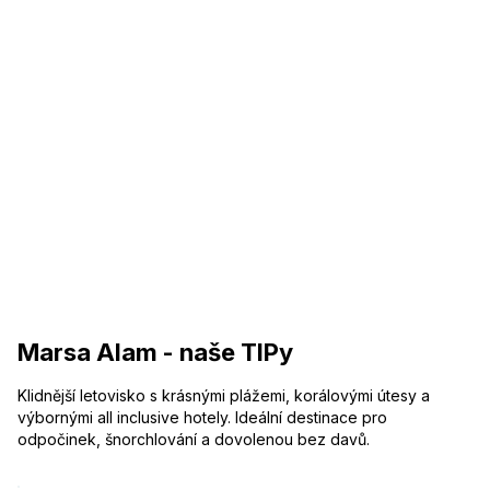
Marsa Alam - naše TIPy
Klidnější letovisko s krásnými plážemi, korálovými útesy a
výbornými all inclusive hotely. Ideální destinace pro
odpočinek, šnorchlování a dovolenou bez davů.