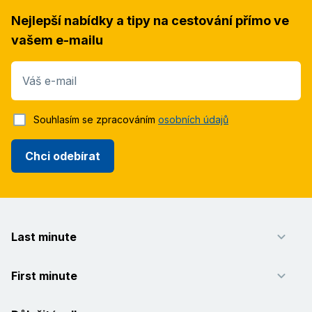
Nejlepší nabídky a tipy na cestování přímo ve
vašem e-mailu
Váš e-mail
Souhlasím se zpracováním
osobních údajů
Chci odebírat
Last minute
First minute