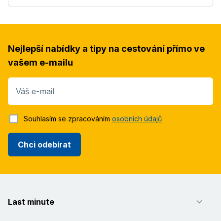
Nejlepší nabídky a tipy na cestování přímo ve
vašem e-mailu
Váš e-mail
Souhlasím se zpracováním
osobních údajů
Chci odebírat
Last minute