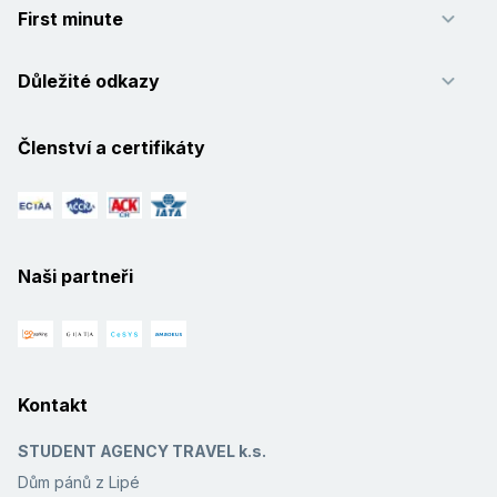
First minute
Důležité odkazy
Členství a certifikáty
Naši partneři
Kontakt
STUDENT AGENCY TRAVEL k.s.
Dům pánů z Lipé