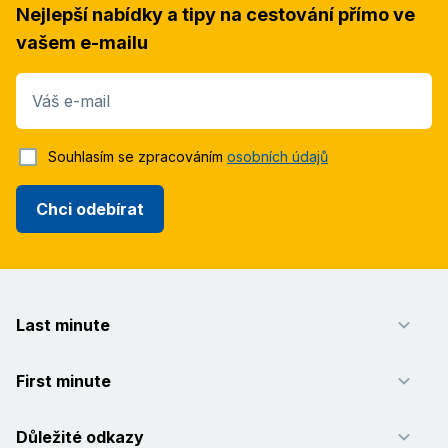
Nejlepší nabídky a tipy na cestování přímo ve
vašem e-mailu
Váš e-mail
Souhlasím se zpracováním
osobních údajů
Chci odebírat
Last minute
First minute
Důležité odkazy