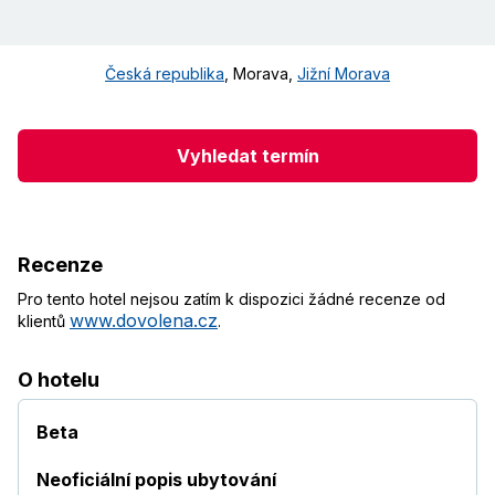
Česká republika
,
Morava
,
Jižní Morava
Vyhledat termín
Recenze
Pro tento hotel nejsou zatím k dispozici žádné recenze od
www.dovolena.cz
klientů
.
O hotelu
Beta
Neoficiální popis ubytování