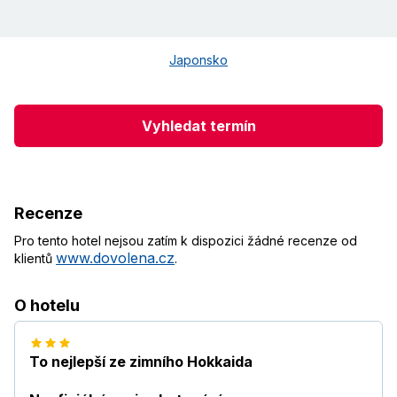
Japonsko
Vyhledat termín
Recenze
Pro tento hotel nejsou zatím k dispozici žádné recenze od
www.dovolena.cz
klientů
.
O hotelu
To nejlepší ze zimního Hokkaida