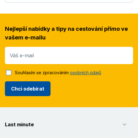
Nejlepší nabídky a tipy na cestování přímo ve
vašem e-mailu
Váš e-mail
Souhlasím se zpracováním
osobních údajů
Chci odebírat
Last minute