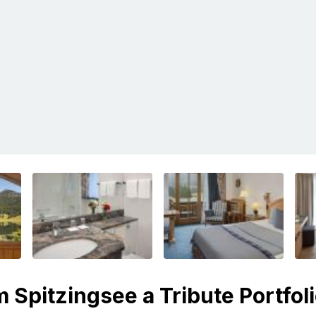
 Spitzingsee a Tribute Portfoli