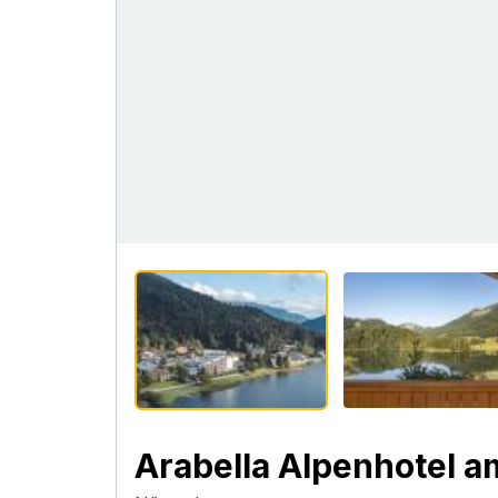
Arabella Alpenhotel am