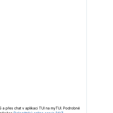
 a přes chat v aplikaci TUI na myTUI. Podrobné