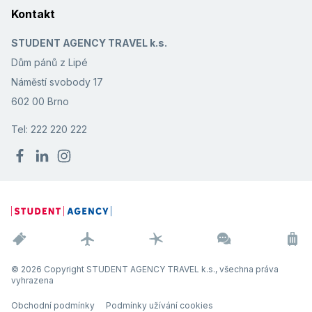
Kontakt
STUDENT AGENCY TRAVEL k.s.
Dům pánů z Lipé
Náměstí svobody 17
602 00 Brno
Tel: 222 220 222
© 2026 Copyright STUDENT AGENCY TRAVEL k.s., všechna práva
vyhrazena
Obchodní podmínky
Podmínky užívání cookies