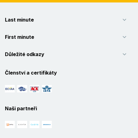
Last minute
First minute
Důležité odkazy
Členství a certifikáty
Naši partneři