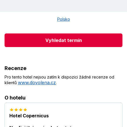
Polsko
Vyhledat termín
Recenze
Pro tento hotel nejsou zatím k dispozici žádné recenze od
www.dovolena.cz
klientů
.
O hotelu
Hotel Copernicus