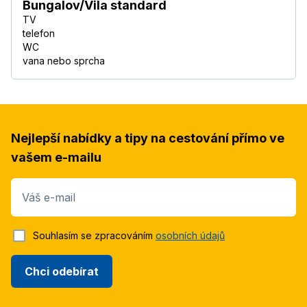
Bungalov/Vila standard
TV
telefon
WC
vana nebo sprcha
Nejlepší nabídky a tipy na cestování přímo ve
vašem e-mailu
Váš e-mail
Souhlasím se zpracováním
osobních údajů
Chci odebírat