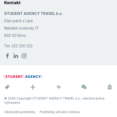
Kontakt
STUDENT AGENCY TRAVEL k.s.
Dům pánů z Lipé
Náměstí svobody 17
602 00 Brno
Tel: 222 220 222
© 2026 Copyright STUDENT AGENCY TRAVEL k.s., všechna práva
vyhrazena
Obchodní podmínky
Podmínky užívání cookies