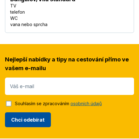
TV
telefon
WC
vana nebo sprcha
Nejlepší nabídky a tipy na cestování přímo ve
vašem e-mailu
Váš e-mail
Souhlasím se zpracováním
osobních údajů
Chci odebírat