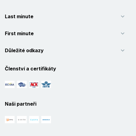
Last minute
First minute
Důležité odkazy
Členství a certifikáty
Naši partneři