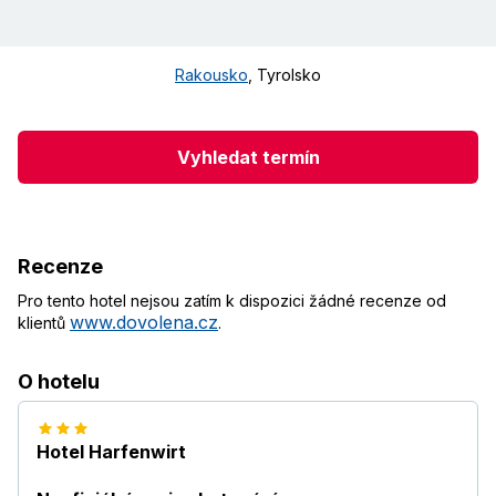
Rakousko
,
Tyrolsko
Vyhledat termín
Recenze
Pro tento hotel nejsou zatím k dispozici žádné recenze od
www.dovolena.cz
klientů
.
O hotelu
Hotel Harfenwirt