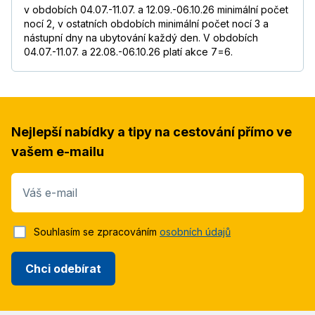
v obdobích 04.07.-11.07. a 12.09.-06.10.26 minimální počet
nocí 2, v ostatních obdobích minimální počet nocí 3 a
nástupní dny na ubytování každý den. V obdobích
04.07.-11.07. a 22.08.-06.10.26 platí akce 7=6.
Nejlepší nabídky a tipy na cestování přímo ve
vašem e-mailu
Váš e-mail
Souhlasím se zpracováním
osobních údajů
Chci odebírat