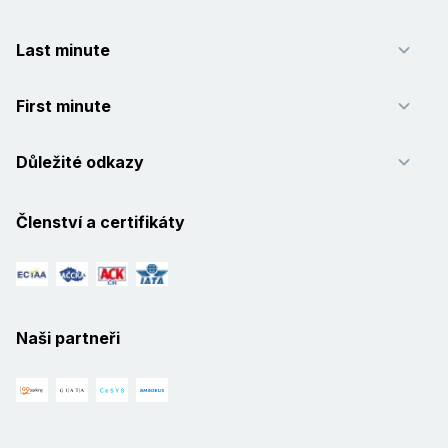
Last minute
First minute
Důležité odkazy
Členství a certifikáty
Naši partneři