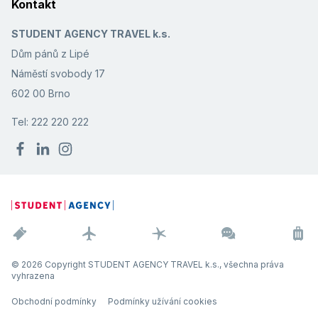
Kontakt
STUDENT AGENCY TRAVEL k.s.
Dům pánů z Lipé
Náměstí svobody 17
602 00 Brno
Tel: 222 220 222
© 2026 Copyright STUDENT AGENCY TRAVEL k.s., všechna práva
vyhrazena
Obchodní podmínky
Podmínky užívání cookies