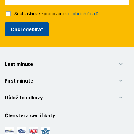
Souhlasím se zpracováním
osobních údajů
Chci odebírat
Last minute
First minute
Důležité odkazy
Členství a certifikáty