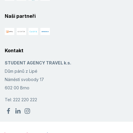
Naši partneři
Kontakt
STUDENT AGENCY TRAVEL k.s.
Dům pánů z Lipé
Náměstí svobody 17
602 00 Brno
Tel: 222 220 222