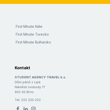
First Minute Itálie
First Minute Turecko
First Minute Bulharsko
Kontakt
STUDENT AGENCY TRAVEL k.s.
Dům pánů z Lipé
Náměstí svobody 17
602 00 Brno
Tel: 222 220 222