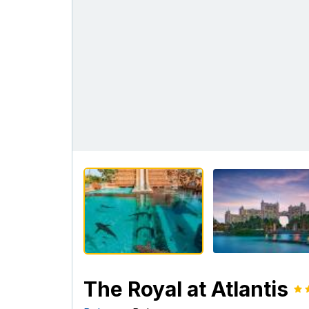
The Royal at Atlantis