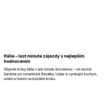
Itálie – last minute zájezdy s nejlepším
hodnocením
Objevte krásy Itálie s last minute dovolenou – od slunné
Sardinie po romantické Benátky. Užijte si vynikající kuchyni,
umění a historii na každém kroku.