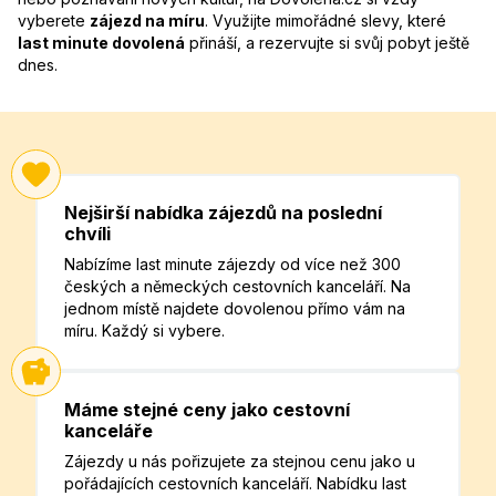
vyberete
zájezd na míru
. Využijte mimořádné slevy, které
last minute dovolená
přináší, a rezervujte si svůj pobyt ještě
dnes.
Nejširší nabídka zájezdů na poslední
chvíli
Nabízíme last minute zájezdy od více než 300
českých a německých cestovních kanceláří. Na
jednom místě najdete dovolenou přímo vám na
míru. Každý si vybere.
Máme stejné ceny jako cestovní
kanceláře
Zájezdy u nás pořizujete za stejnou cenu jako u
pořádajících cestovních kanceláří. Nabídku last