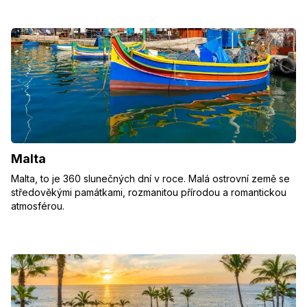
Malta
Malta, to je 360 slunečných dní v roce. Malá ostrovní země se
středověkými památkami, rozmanitou přírodou a romantickou
atmosférou.