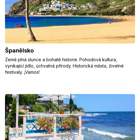
Španělsko
Země plná slunce a bohaté historie. Pohodová kultura,
vynikající jídlo, úchvatná přírody. Historická města, živelné
festivaly. ¡Vamos!