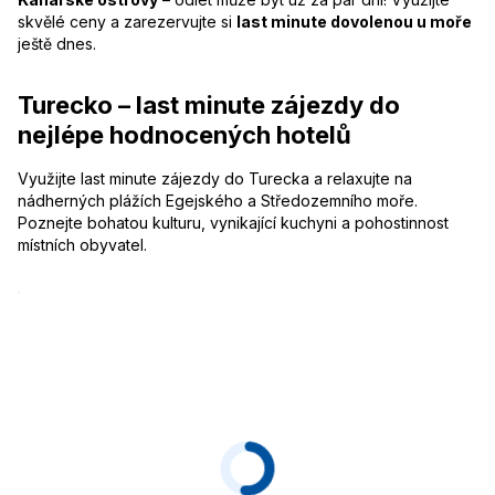
skvělé ceny a zarezervujte si
last minute dovolenou u moře
ještě dnes.
Turecko – last minute zájezdy do
nejlépe hodnocených hotelů
Využijte last minute zájezdy do Turecka a relaxujte na
nádherných plážích Egejského a Středozemního moře.
Poznejte bohatou kulturu, vynikající kuchyni a pohostinnost
místních obyvatel.