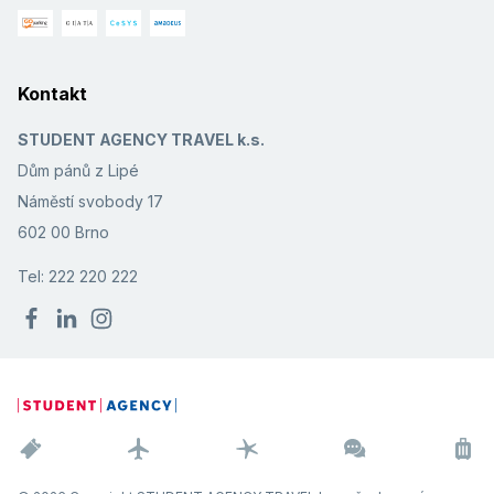
Kontakt
STUDENT AGENCY TRAVEL k.s.
Dům pánů z Lipé
Náměstí svobody 17
602 00 Brno
Tel: 222 220 222