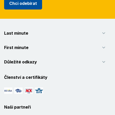
Chci odebírat
Last minute
First minute
Důležité odkazy
Členství a certifikáty
Naši partneři