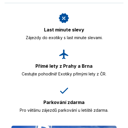
Last minute slevy
Zájezdy do exotiky s last minute slevami.
Přímé lety z Prahy a Brna
Cestujte pohodlně! Exotiky přímými lety z ČR.
Parkování zdarma
Pro většinu zájezdů parkování u letiště zdarma.