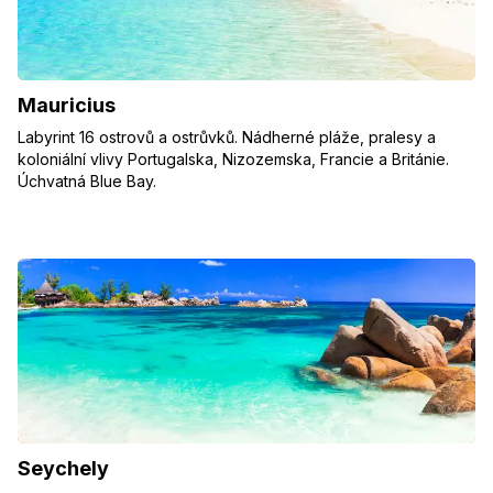
Mauricius
Labyrint 16 ostrovů a ostrůvků. Nádherné pláže, pralesy a
koloniální vlivy Portugalska, Nizozemska, Francie a Británie.
Úchvatná Blue Bay.
Seychely