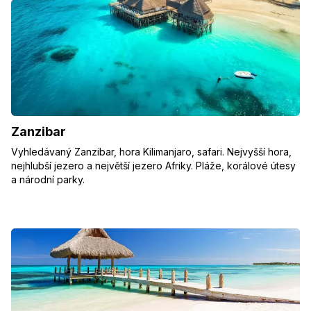
Zanzibar
Vyhledávaný Zanzibar, hora Kilimanjaro, safari. Nejvyšší hora,
nejhlubší jezero a největší jezero Afriky. Pláže, korálové útesy
a národní parky.