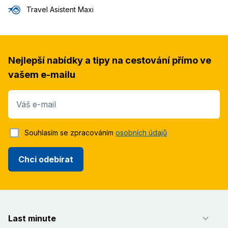
Travel Asistent Maxi
Nejlepší nabídky a tipy na cestování přímo ve
vašem e-mailu
Váš e-mail
Souhlasím se zpracováním
osobních údajů
Chci odebírat
Last minute