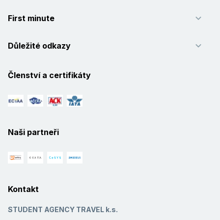
First minute
Důležité odkazy
Členství a certifikáty
Naši partneři
Kontakt
STUDENT AGENCY TRAVEL k.s.