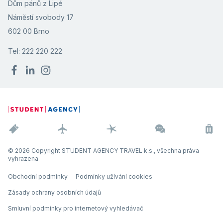
Dům pánů z Lipé
Náměstí svobody 17
602 00 Brno
Tel: 222 220 222
© 2026 Copyright STUDENT AGENCY TRAVEL k.s., všechna práva
vyhrazena
Obchodní podmínky
Podmínky užívání cookies
Zásady ochrany osobních údajů
Smluvní podmínky pro internetový vyhledávač