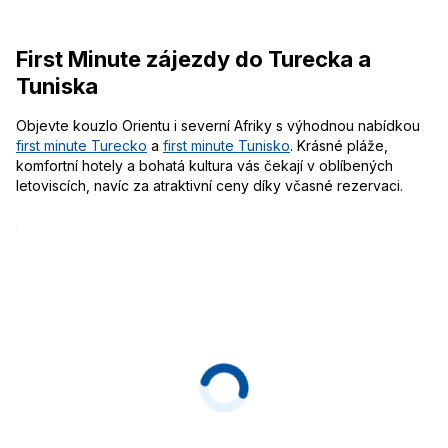
First Minute zájezdy do Turecka a
Tuniska
Objevte kouzlo Orientu i severní Afriky s výhodnou nabídkou
first minute Turecko
a
first minute Tunisko
. Krásné pláže,
komfortní hotely a bohatá kultura vás čekají v oblíbených
letoviscích, navíc za atraktivní ceny díky včasné rezervaci.