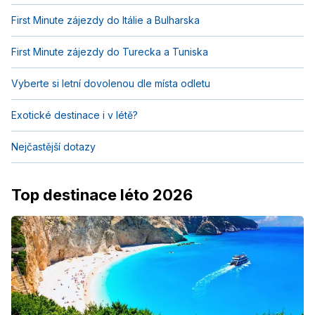
First Minute zájezdy do Itálie a Bulharska
First Minute zájezdy do Turecka a Tuniska
Vyberte si letní dovolenou dle místa odletu
Exotické destinace i v létě?
Nejčastější dotazy
Top destinace léto 2026