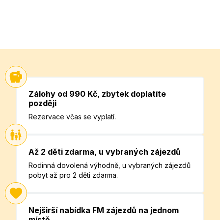
Zálohy od 990 Kč, zbytek doplatíte
později
Rezervace včas se vyplatí.
Až 2 děti zdarma, u vybraných zájezdů
Rodinná dovolená výhodně, u vybraných zájezdů
pobyt až pro 2 děti zdarma.
Nejširší nabídka FM zájezdů na jednom
místě