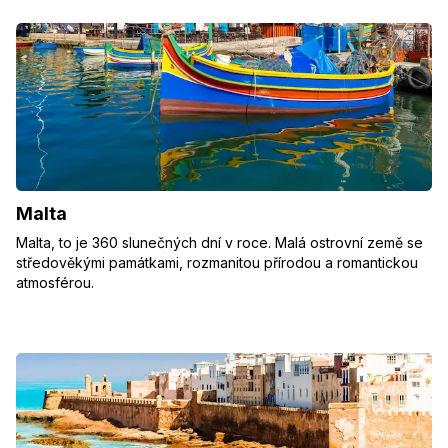
Malta
Malta, to je 360 slunečných dní v roce. Malá ostrovní země se
středověkými památkami, rozmanitou přírodou a romantickou
atmosférou.