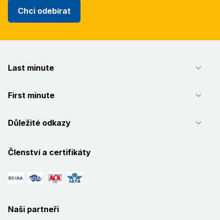
Chci odebírat
Last minute
First minute
Důležité odkazy
Členství a certifikáty
Naši partneři