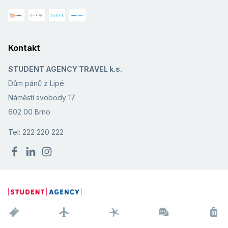
Kontakt
STUDENT AGENCY TRAVEL k.s.
Dům pánů z Lipé
Náměstí svobody 17
602 00 Brno
Tel: 222 220 222