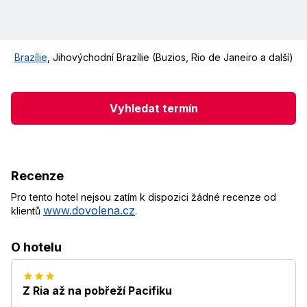
Brazílie
,
Jihovýchodní Brazílie (Buzios, Rio de Janeiro a další)
Vyhledat termín
Recenze
Pro tento hotel nejsou zatím k dispozici žádné recenze od
www.dovolena.cz
klientů
.
O hotelu
Z Ria až na pobřeží Pacifiku