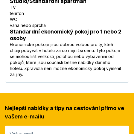
Studio/Standardní apartmán
TV
telefon
WC
vana nebo sprcha
Standardní ekonomický pokoj pro 1 nebo 2
osoby
Ekonomické pokoje jsou dobrou volbou pro ty, kteří
chtějí pobývat v hotelu za co nejnižší cenu. Tyto pokoje
se mohou lišit velikostí, polohou nebo vybavením od
pokojů, které jsou součástí běžné nabídky daného
hotelu. Zpravidla není možné ekonomický pokoj vyměnit
za jiný.
Nejlepší nabídky a tipy na cestování přímo ve
vašem e-mailu