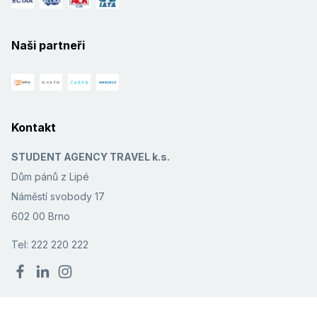
Naši partneři
Kontakt
STUDENT AGENCY TRAVEL k.s.
Dům pánů z Lipé
Náměstí svobody 17
602 00 Brno
Tel: 222 220 222