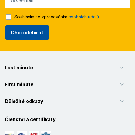
Váš e-mail
Souhlasím se zpracováním
osobních údajů
Chci odebírat
Last minute
First minute
Důležité odkazy
Členství a certifikáty