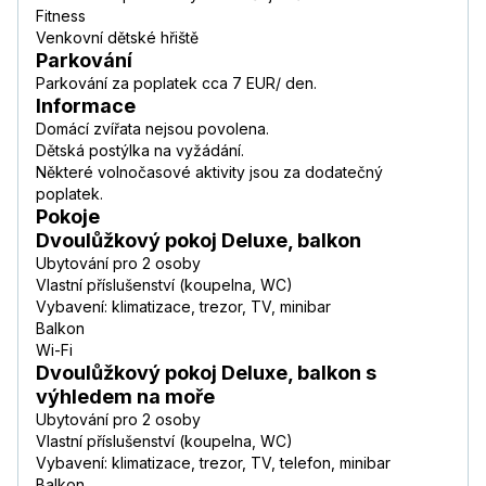
Fitness
Venkovní dětské hřiště
Parkování
Parkování za poplatek cca 7 EUR/ den.
Informace
Domácí zvířata nejsou povolena.
Dětská postýlka na vyžádání.
Některé volnočasové aktivity jsou za dodatečný
poplatek.
Pokoje
Dvoulůžkový pokoj Deluxe, balkon
Ubytování pro 2 osoby
Vlastní příslušenství (koupelna, WC)
Vybavení: klimatizace, trezor, TV, minibar
Balkon
Wi-Fi
Dvoulůžkový pokoj Deluxe, balkon s
výhledem na moře
Ubytování pro 2 osoby
Vlastní příslušenství (koupelna, WC)
Vybavení: klimatizace, trezor, TV, telefon, minibar
Balkon