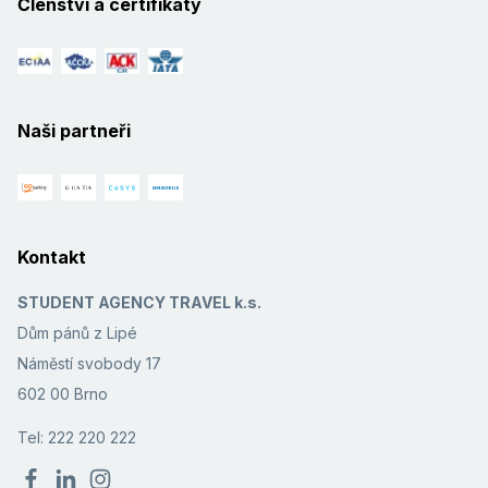
Členství a certifikáty
Naši partneři
Kontakt
STUDENT AGENCY TRAVEL k.s.
Dům pánů z Lipé
Náměstí svobody 17
602 00 Brno
Tel: 222 220 222