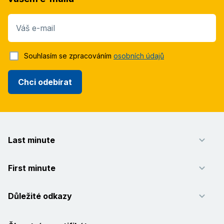
Váš e-mail
Souhlasím se zpracováním
osobních údajů
Chci odebírat
Last minute
First minute
Důležité odkazy