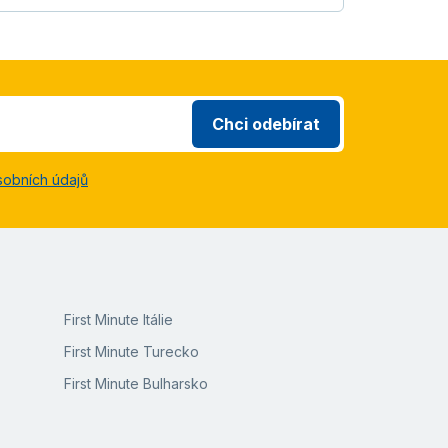
Chci odebírat
sobních údajů
First Minute Itálie
First Minute Turecko
First Minute Bulharsko