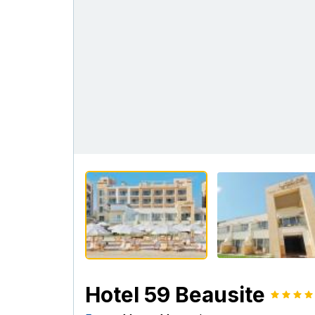
Hotel 59 Beausite