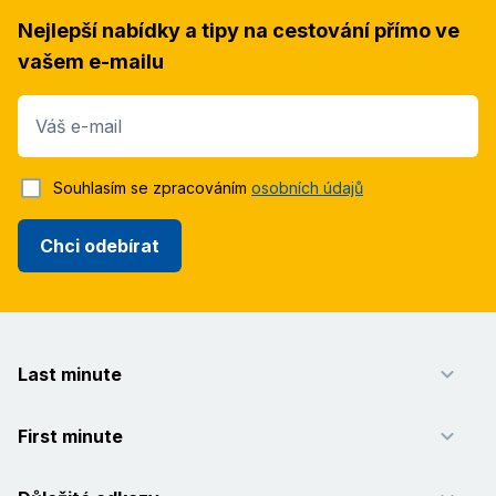
Nejlepší nabídky a tipy na cestování přímo ve
vašem e-mailu
Váš e-mail
Souhlasím se zpracováním
osobních údajů
Chci odebírat
Last minute
First minute