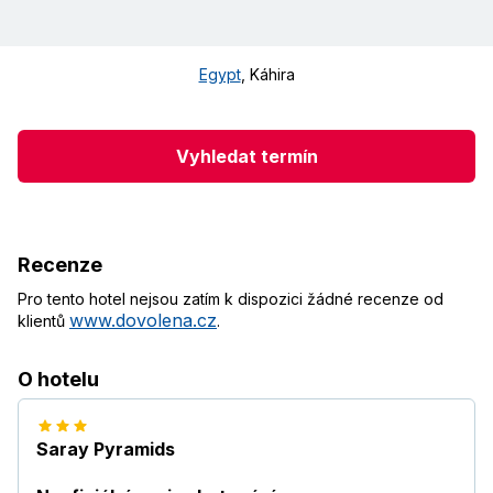
Egypt
,
Káhira
Vyhledat termín
Recenze
Pro tento hotel nejsou zatím k dispozici žádné recenze od
www.dovolena.cz
klientů
.
O hotelu
Saray Pyramids