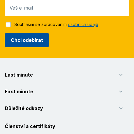
Váš e-mail
Souhlasím se zpracováním
osobních údajů
Chci odebírat
Last minute
First minute
Důležité odkazy
Členství a certifikáty