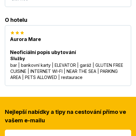
O hotelu
Aurora Mare
Neoficiální popis ubytování
Služby
bar | bankovní karty | ELEVATOR | garáž | GLUTEN FREE
CUISINE | INTERNET WI-FI | NEAR THE SEA | PARKING
AREA | PETS ALLOWED | restaurace
Nejlepší nabídky a tipy na cestování přímo ve
vašem e-mailu