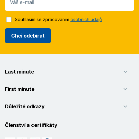
Váš e-mail
Souhlasím se zpracováním
osobních údajů
Chci odebírat
Last minute
First minute
Důležité odkazy
Členství a certifikáty