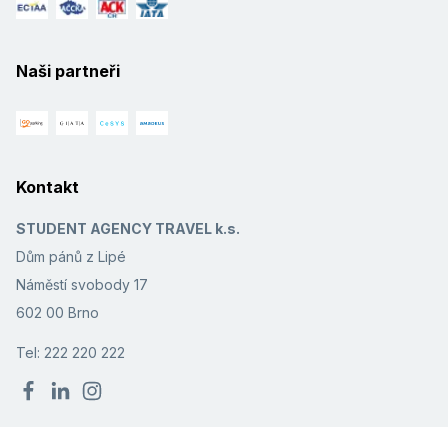
Naši partneři
Kontakt
STUDENT AGENCY TRAVEL k.s.
Dům pánů z Lipé
Náměstí svobody 17
602 00 Brno
Tel: 222 220 222