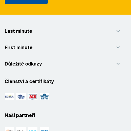
Last minute
First minute
Důležité odkazy
Členství a certifikáty
Naši partneři