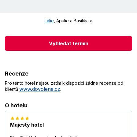
Itálie
,
Apulie a Basilikata
Vyhledat termín
Recenze
Pro tento hotel nejsou zatím k dispozici žádné recenze od
www.dovolena.cz
klientů
.
O hotelu
Majesty hotel