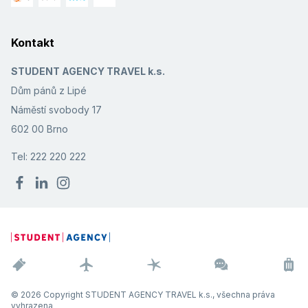
Kontakt
STUDENT AGENCY TRAVEL k.s.
Dům pánů z Lipé
Náměstí svobody 17
602 00 Brno
Tel: 222 220 222
© 2026 Copyright STUDENT AGENCY TRAVEL k.s., všechna práva
vyhrazena