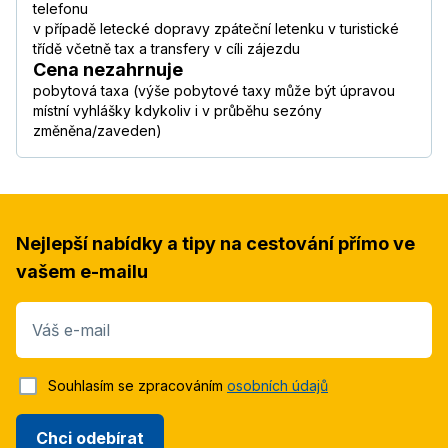
telefonu
v případě letecké dopravy zpáteční letenku v turistické
třídě včetně tax a transfery v cíli zájezdu
Cena nezahrnuje
pobytová taxa (výše pobytové taxy může být úpravou
místní vyhlášky kdykoliv i v průběhu sezóny
změněna/zaveden)
Nejlepší nabídky a tipy na cestování přímo ve
vašem e-mailu
Váš e-mail
Souhlasím se zpracováním
osobních údajů
Chci odebírat