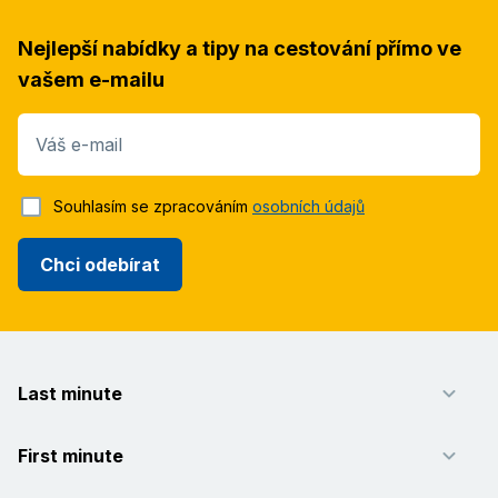
Nejlepší nabídky a tipy na cestování přímo ve
vašem e-mailu
Váš e-mail
Souhlasím se zpracováním
osobních údajů
Chci odebírat
Last minute
First minute