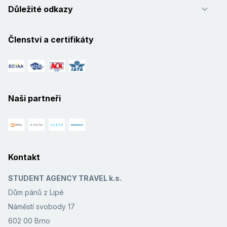
Důležité odkazy
Členství a certifikáty
Naši partneři
Kontakt
STUDENT AGENCY TRAVEL k.s.
Dům pánů z Lipé
Náměstí svobody 17
602 00 Brno