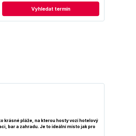
Vyhledat termín
 krásné pláže, na kterou hosty vozí hotelový
i, bar a zahradu. Je to ideální místo jak pro