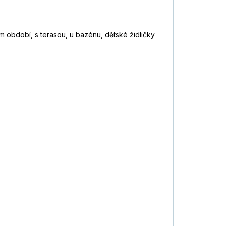
ním období, s terasou, u bazénu, dětské židličky