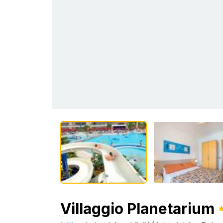
Villaggio Planetarium