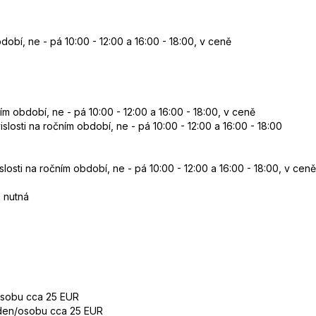
období, ne - pá 10:00 - 12:00 a 16:00 - 18:00, v ceně
čním období, ne - pá 10:00 - 12:00 a 16:00 - 18:00, v ceně
islosti na ročním období, ne - pá 10:00 - 12:00 a 16:00 - 18:00
islosti na ročním období, ne - pá 10:00 - 12:00 a 16:00 - 18:00, v ceně
 nutná
/osobu cca 25 EUR
a den/osobu cca 25 EUR