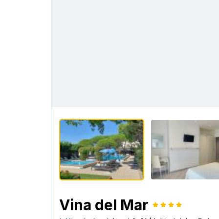
Vina del Mar