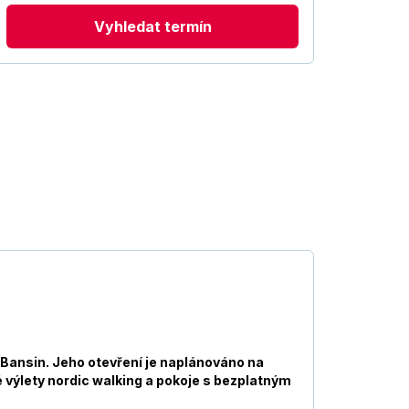
Vyhledat termín
 Bansin. Jeho otevření je naplánováno na
výlety nordic walking a pokoje s bezplatným