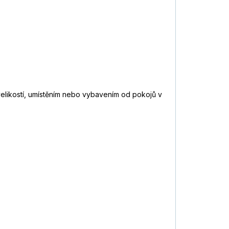
 velikostí, umístěním nebo vybavením od pokojů v