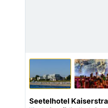
Seetelhotel Kaiserstr