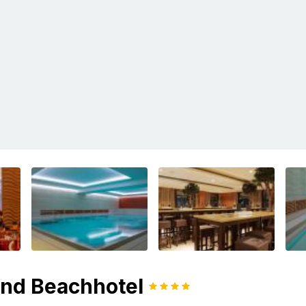
and Beachhotel