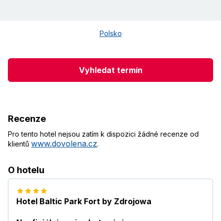
Polsko
Vyhledat termín
Recenze
Pro tento hotel nejsou zatím k dispozici žádné recenze od
www.dovolena.cz
klientů
.
O hotelu
Hotel Baltic Park Fort by Zdrojowa