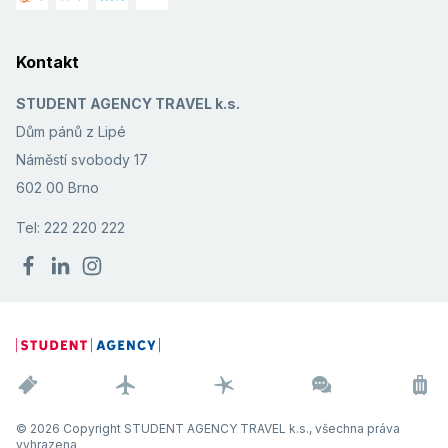
Kontakt
STUDENT AGENCY TRAVEL k.s.
Dům pánů z Lipé
Náměstí svobody 17
602 00 Brno
Tel: 222 220 222
© 2026 Copyright STUDENT AGENCY TRAVEL k.s., všechna práva
vyhrazena