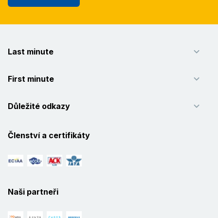
Last minute
First minute
Důležité odkazy
Členství a certifikáty
Naši partneři