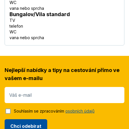
WC
vana nebo sprcha
Bungalov/Vila standard
TV
telefon
WC
vana nebo sprcha
Nejlepší nabídky a tipy na cestování přímo ve
vašem e-mailu
Váš e-mail
Souhlasím se zpracováním
osobních údajů
Chci odebírat