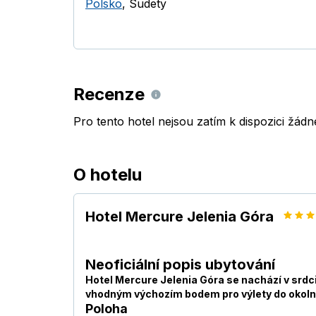
Polsko
,
Sudety
Recenze
Pro tento hotel nejsou zatím k dispozici žád
O hotelu
Hotel Mercure Jelenia Góra
Neoficiální popis ubytování
Hotel Mercure Jelenia Góra se nachází v srdci
vhodným výchozím bodem pro výlety do okolníc
Poloha