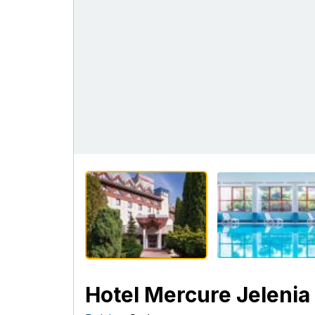
Hotel Mercure Jelenia