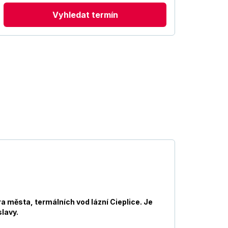
Vyhledat termín
a města, termálních vod lázní Cieplice. Je
lavy.