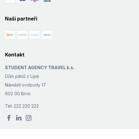
Naši partneři
Kontakt
STUDENT AGENCY TRAVEL k.s.
Dům pánů z Lipé
Náměstí svobody 17
602 00 Brno
Tel: 222 220 222