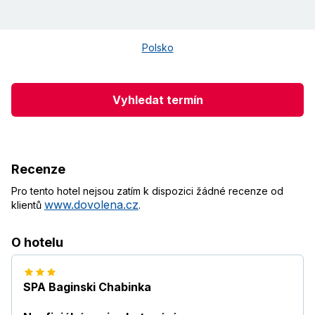
Polsko
Vyhledat termín
Recenze
Pro tento hotel nejsou zatím k dispozici žádné recenze od
www.dovolena.cz
klientů
.
O hotelu
SPA Baginski Chabinka