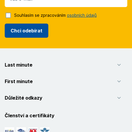
Souhlasím se zpracováním
osobních údajů
Chci odebírat
Last minute
First minute
Důležité odkazy
Členství a certifikáty