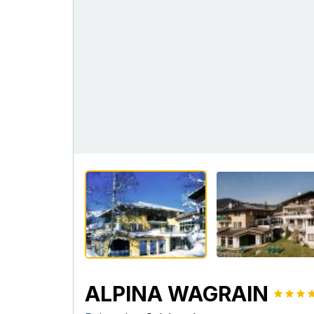
ALPINA WAGRAIN