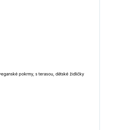
 veganské pokrmy, s terasou, dětské židličky