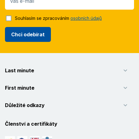
Váš e-mail
Souhlasím se zpracováním
osobních údajů
Chci odebírat
Last minute
First minute
Důležité odkazy
Členství a certifikáty