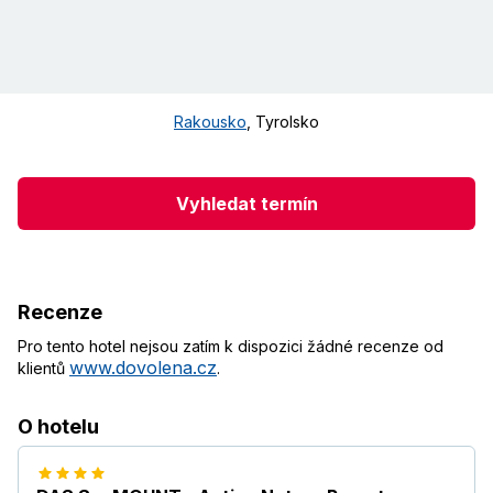
Rakousko
,
Tyrolsko
Vyhledat termín
Recenze
Pro tento hotel nejsou zatím k dispozici žádné recenze od
www.dovolena.cz
klientů
.
O hotelu