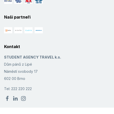
Naši partneři
Kontakt
STUDENT AGENCY TRAVEL k.s.
Dům pánů z Lipé
Náměstí svobody 17
602 00 Brno
Tel: 222 220 222