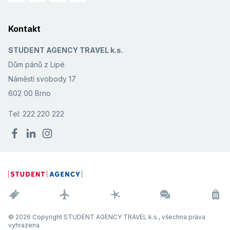
Kontakt
STUDENT AGENCY TRAVEL k.s.
Dům pánů z Lipé
Náměstí svobody 17
602 00 Brno
Tel: 222 220 222
© 2026 Copyright STUDENT AGENCY TRAVEL k.s., všechna práva
vyhrazena