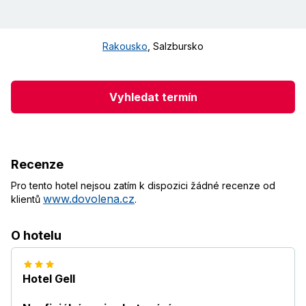
Rakousko
,
Salzbursko
Vyhledat termín
Recenze
Pro tento hotel nejsou zatím k dispozici žádné recenze od
www.dovolena.cz
klientů
.
O hotelu
Hotel Gell