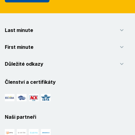
Last minute
First minute
Důležité odkazy
Členství a certifikáty
Naši partneři