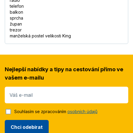
rádio
telefon
balkon
sprcha
župan
trezor
manželská postel velikosti King
Nejlepší nabídky a tipy na cestování přímo ve
vašem e-mailu
Váš e-mail
Souhlasím se zpracováním
osobních údajů
Chci odebírat