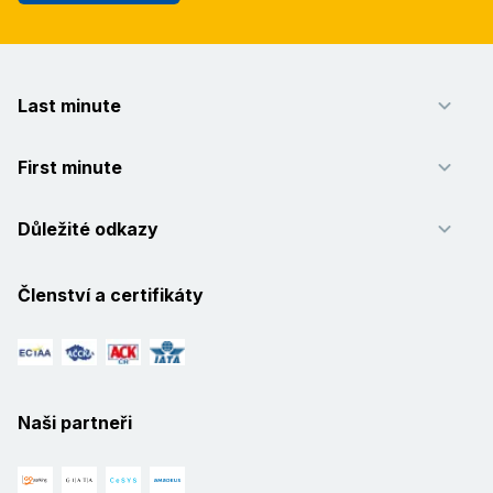
Last minute
First minute
Důležité odkazy
Členství a certifikáty
Naši partneři