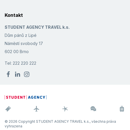
Kontakt
STUDENT AGENCY TRAVEL k.s.
Dům pánů z Lipé
Náměstí svobody 17
602 00 Brno
Tel: 222 220 222
© 2026 Copyright STUDENT AGENCY TRAVEL k.s., všechna práva
vyhrazena