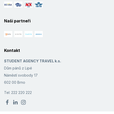
Naši partneři
Kontakt
STUDENT AGENCY TRAVEL k.s.
Dům pánů z Lipé
Náměstí svobody 17
602 00 Brno
Tel: 222 220 222