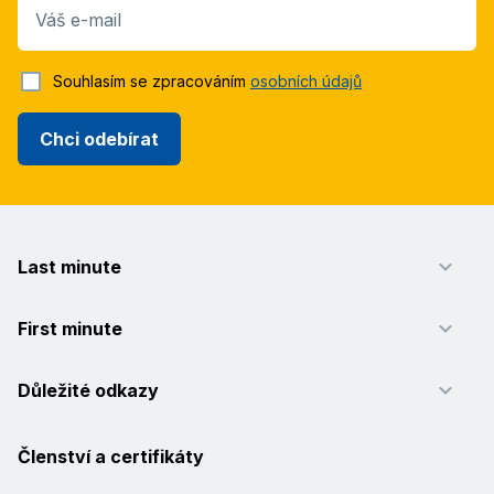
Váš e-mail
Souhlasím se zpracováním
osobních údajů
Chci odebírat
Last minute
First minute
Důležité odkazy
Členství a certifikáty