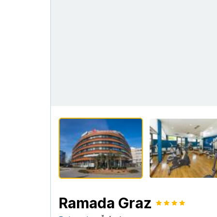
Ramada Graz