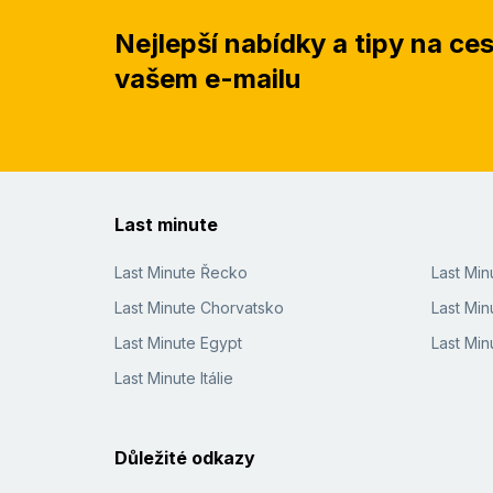
Nejlepší nabídky a tipy na ce
vašem e-mailu
Last minute
Last Minute Řecko
Last Mi
Last Minute Chorvatsko
Last Min
Last Minute Egypt
Last Min
Last Minute Itálie
Důležité odkazy