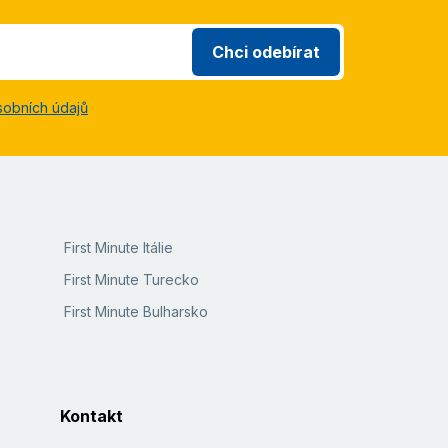
Chci odebírat
sobních údajů
First Minute Itálie
First Minute Turecko
First Minute Bulharsko
Kontakt