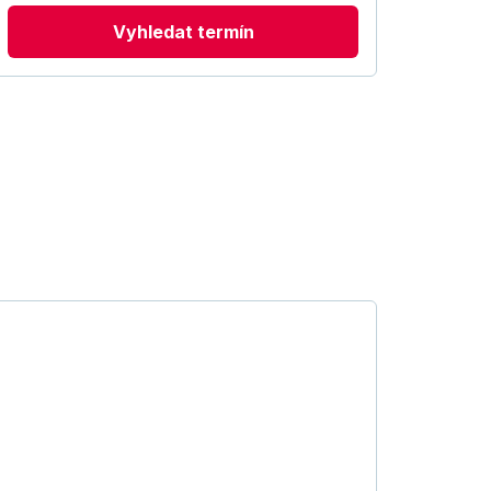
Vyhledat termín