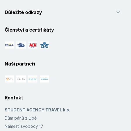
Důležité odkazy
Členství a certifikáty
Naši partneři
Kontakt
STUDENT AGENCY TRAVEL k.s.
Dům pánů z Lipé
Náměstí svobody 17