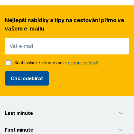
Nejlepší nabídky a tipy na cestování přímo ve
vašem e-mailu
Váš e-mail
Souhlasím se zpracováním
osobních údajů
Chci odebírat
Last minute
First minute