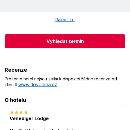
Rakousko
Vyhledat termín
Recenze
Pro tento hotel nejsou zatím k dispozici žádné recenze od
www.dovolena.cz
klientů
.
O hotelu
Venediger Lodge