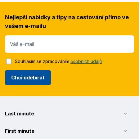
Nejlepší nabídky a tipy na cestování přímo ve
vašem e-mailu
Váš e-mail
Souhlasím se zpracováním
osobních údajů
Chci odebírat
Last minute
First minute