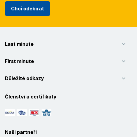
Chci odebírat
Last minute
First minute
Důležité odkazy
Členství a certifikáty
Naši partneři