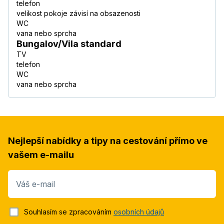
telefon
velikost pokoje závisí na obsazenosti
WC
vana nebo sprcha
Bungalov/Vila standard
TV
telefon
WC
vana nebo sprcha
Nejlepší nabídky a tipy na cestování přímo ve
vašem e-mailu
Váš e-mail
Souhlasím se zpracováním
osobních údajů