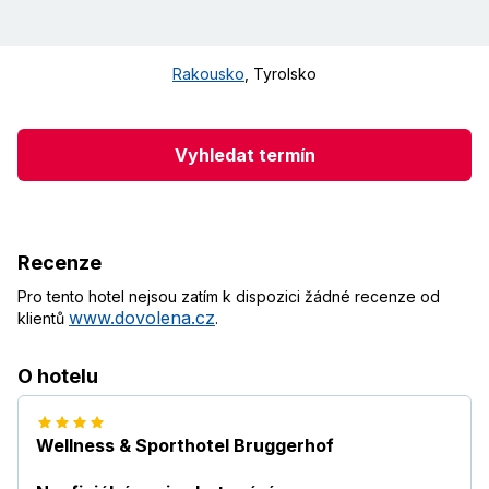
Rakousko
,
Tyrolsko
Vyhledat termín
Recenze
Pro tento hotel nejsou zatím k dispozici žádné recenze od
www.dovolena.cz
klientů
.
O hotelu
Wellness & Sporthotel Bruggerhof