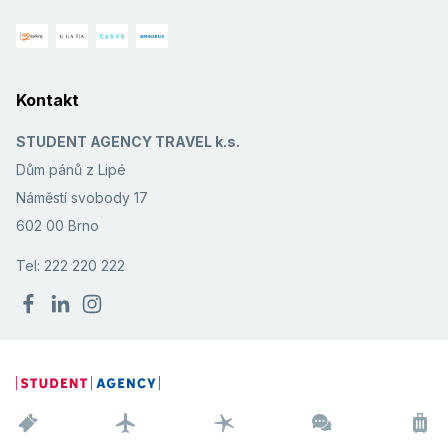
Kontakt
STUDENT AGENCY TRAVEL k.s.
Dům pánů z Lipé
Náměstí svobody 17
602 00 Brno
Tel: 222 220 222