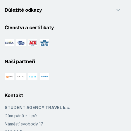
Důležité odkazy
Členství a certifikáty
Naši partneři
Kontakt
STUDENT AGENCY TRAVEL k.s.
Dům pánů z Lipé
Náměstí svobody 17