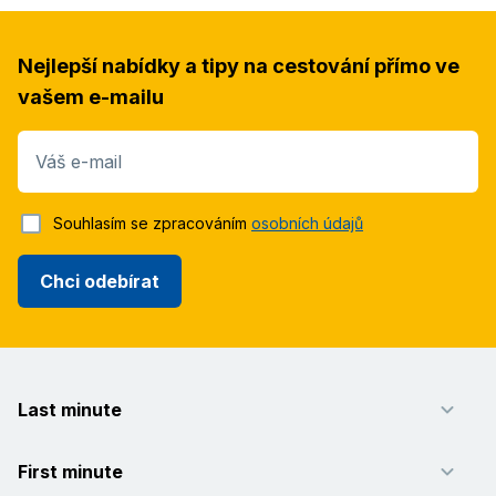
Nejlepší nabídky a tipy na cestování přímo ve
vašem e-mailu
Váš e-mail
Souhlasím se zpracováním
osobních údajů
Chci odebírat
Last minute
First minute