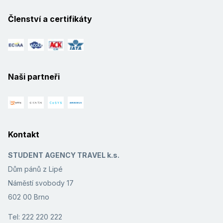
Členství a certifikáty
Naši partneři
Kontakt
STUDENT AGENCY TRAVEL k.s.
Dům pánů z Lipé
Náměstí svobody 17
602 00 Brno
Tel: 222 220 222