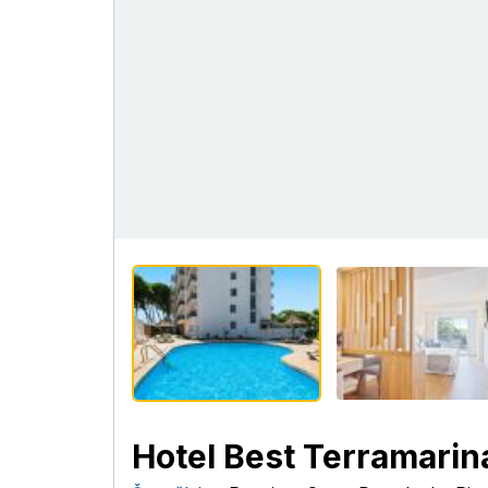
Hotel Best Terramarin