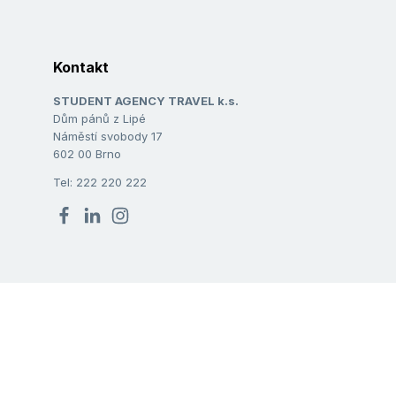
Kontakt
STUDENT AGENCY TRAVEL k.s.
Dům pánů z Lipé
Náměstí svobody 17
602 00 Brno
Tel: 222 220 222