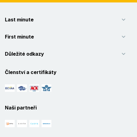
Last minute
First minute
Důležité odkazy
Členství a certifikáty
Naši partneři