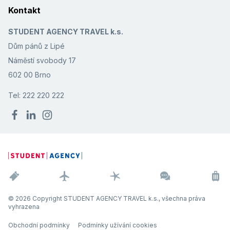
Kontakt
STUDENT AGENCY TRAVEL k.s.
Dům pánů z Lipé
Náměstí svobody 17
602 00 Brno
Tel: 222 220 222
© 2026 Copyright STUDENT AGENCY TRAVEL k.s., všechna práva
vyhrazena
Obchodní podmínky
Podmínky užívání cookies