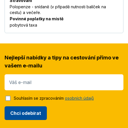
Stravování
Polopenze - snídaně (v případě nutnosti balíček na
cestu) a večeře.
Povinné poplatky na místě
pobytová taxa
Nejlepší nabídky a tipy na cestování přímo ve
vašem e-mailu
Váš e-mail
Souhlasím se zpracováním
osobních údajů
Chci odebírat