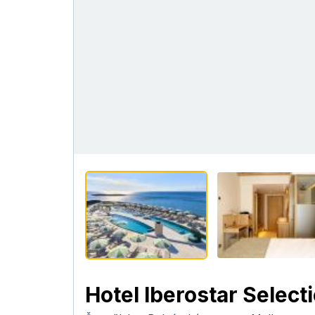
Hotel Iberostar Select