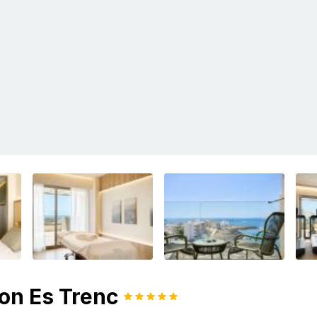
ion Es Trenc