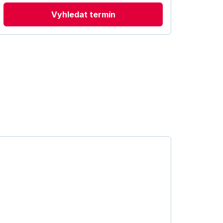
Vyhledat termín