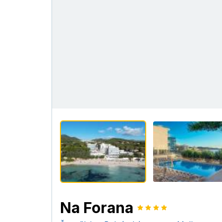
Na Forana