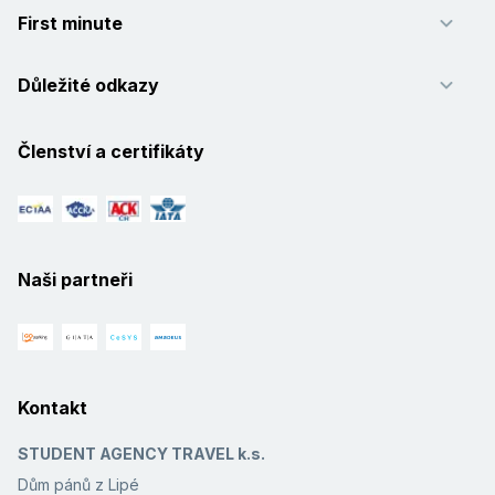
First minute
Důležité odkazy
Členství a certifikáty
Naši partneři
Kontakt
STUDENT AGENCY TRAVEL k.s.
Dům pánů z Lipé