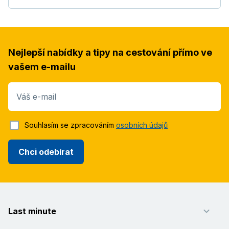
Nejlepší nabídky a tipy na cestování přímo ve
vašem e-mailu
Váš e-mail
Souhlasím se zpracováním
osobních údajů
Chci odebírat
Last minute