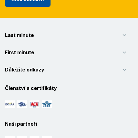
Last minute
First minute
Důležité odkazy
Členství a certifikáty
Naši partneři