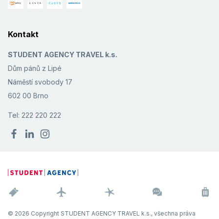
Kontakt
STUDENT AGENCY TRAVEL k.s.
Dům pánů z Lipé
Náměstí svobody 17
602 00 Brno
Tel: 222 220 222
© 2026 Copyright STUDENT AGENCY TRAVEL k.s., všechna práva