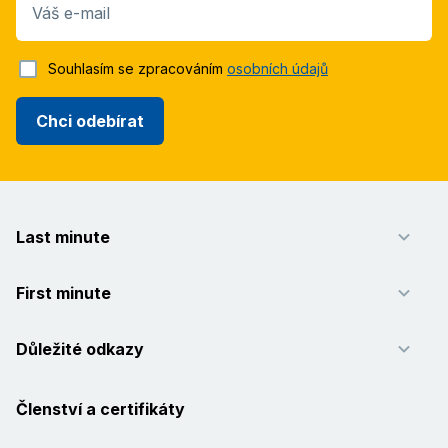
Váš e-mail
Souhlasím se zpracováním
osobních údajů
Chci odebírat
Last minute
First minute
Důležité odkazy
Členství a certifikáty